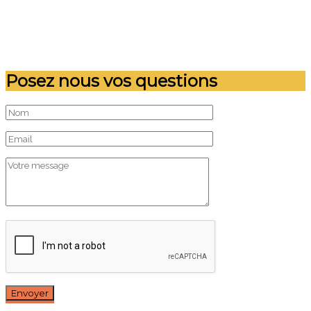
Posez nous vos questions