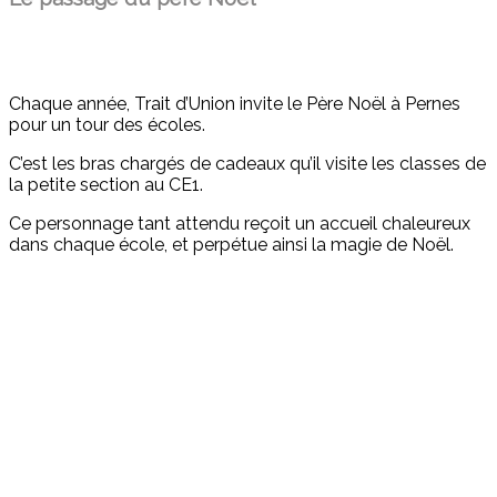
Chaque année, Trait d’Union invite le Père Noël à Pernes
pour un tour des écoles.
C’est les bras chargés de cadeaux qu’il visite les classes de
la petite section au CE1.
Ce personnage tant attendu reçoit un accueil chaleureux
dans chaque école, et perpétue ainsi la magie de Noël.